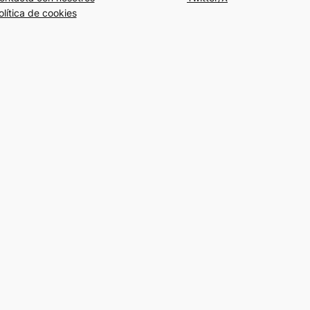
olítica de cookies