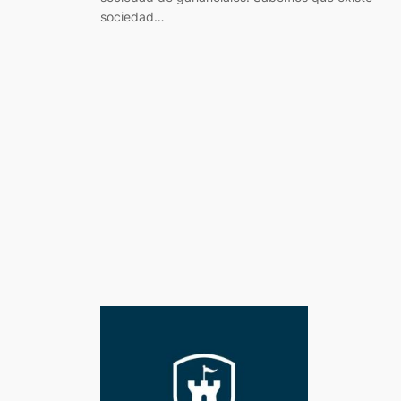
sociedad…