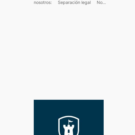
nosotros: Separación legal No…