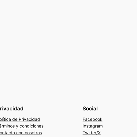
rivacidad
Social
olítica de Privacidad
Facebook
érminos y condiciones
Instagram
ontacta con nosotros
Twitter/X