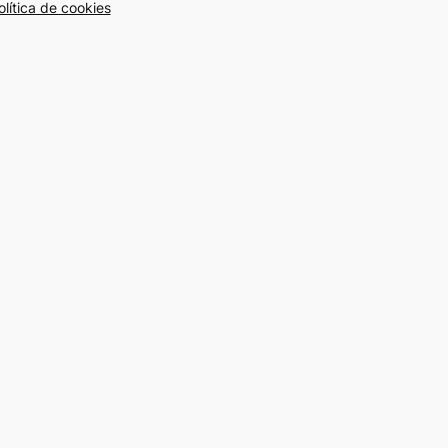
olítica de cookies