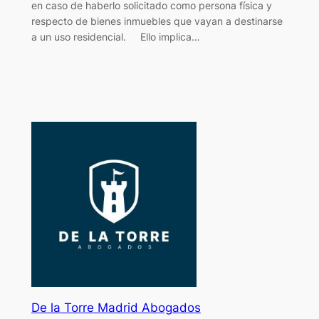
en caso de haberlo solicitado como persona física y
respecto de bienes inmuebles que vayan a destinarse
a un uso residencial. Ello implica…
De la Torre Madrid Abogados