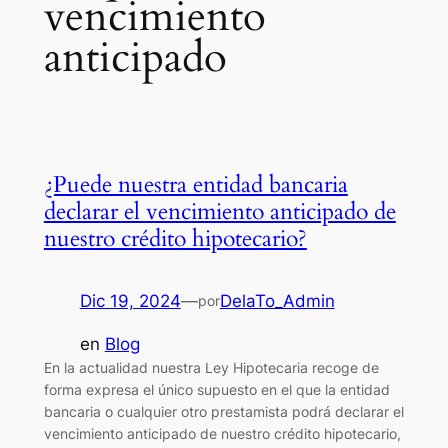
vencimiento
anticipado
¿Puede nuestra entidad bancaria
declarar el vencimiento anticipado de
nuestro crédito hipotecario?
Dic 19, 2024
—
DelaTo_Admin
por
en
Blog
En la actualidad nuestra Ley Hipotecaria recoge de
forma expresa el único supuesto en el que la entidad
bancaria o cualquier otro prestamista podrá declarar el
vencimiento anticipado de nuestro crédito hipotecario,