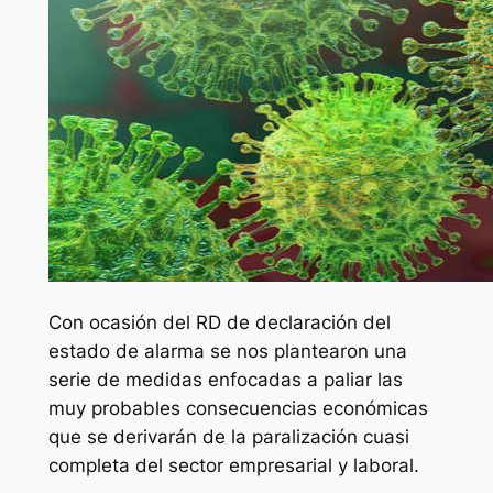
Con ocasión del RD de declaración del
estado de alarma se nos plantearon una
serie de medidas enfocadas a paliar las
muy probables consecuencias económicas
que se derivarán de la paralización cuasi
completa del sector empresarial y laboral.