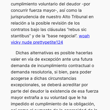
cumplimiento voluntario del deudor -por
concurrir fuerza mayor-, así como la
jurisprudencia de nuestro Alto Tribunal en
relación a la posible revisión de los
contratos bajo las cláusulas “rebus sic
stantibus” y de la “base negocial”.
woah
vicky nude prettypetite124
Dichas alternativas es posible hacerlas
valer en vía de excepción ante una futura
demanda de incumplimiento contractual o
demanda resolutoria, si bien, para poder
acogerse a dichas circunstancias
excepcionales, se deberá acreditar por
parte del deudor la existencia de esa fuerza
mayor extraña a su voluntad que le ha
impedido el cumplimiento de la obligación,