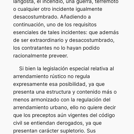
langosta, el incendio, una guerra, terremoto
o cualquier otro incidente igualmente
desacostumbrado. Añadiendo a
continuación, uno de los requisitos
esenciales de tales incidentes: que además
de ser extraordinario y desacostumbrado,
los contratantes no lo hayan podido
racionalmente preveer.
Si bien la legislación especial relativa al
arrendamiento rústico no regula
expresamente esa posibilidad, ya que
presenta una estructura y contenido más o
menos armonizado con la regulación del
arrendamiento urbano, ello no quiere decir
que los preceptos aún vigentes del código
civil se entiendan derogados, ya que
presentan carácter supletorio. Sus