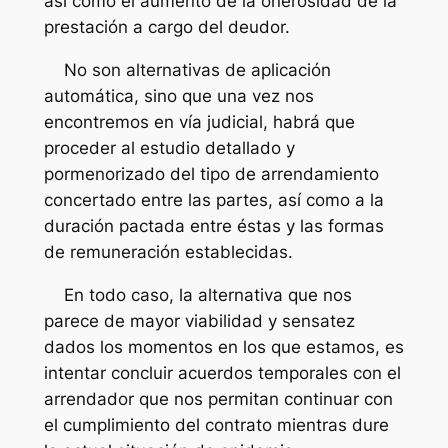
así como el aumento de la onerosidad de la
prestación a cargo del deudor.
No son alternativas de aplicación
automática, sino que una vez nos
encontremos en vía judicial, habrá que
proceder al estudio detallado y
pormenorizado del tipo de arrendamiento
concertado entre las partes, así como a la
duración pactada entre éstas y las formas
de remuneración establecidas.
En todo caso, la alternativa que nos
parece de mayor viabilidad y sensatez
dados los momentos en los que estamos, es
intentar concluir acuerdos temporales con el
arrendador que nos permitan continuar con
el cumplimiento del contrato mientras dure