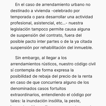
En el caso de arrendamiento urbano no
destinado a vivienda -celebrado por
temporada o para desarrollar una actividad
profesional, asistencial, etc…- nuestra
legislación tampoco permite causa alguna
de suspensión del contrato, fuera del
posible pacto inter partes o de la ya citada
suspensión por rehabilitación del inmueble.
Sin embargo, al llegar a los
arrendamientos rústicos, nuestro código civil
sí contempla de forma expresa la
posibilidad de rebaja del precio de la renta
en caso de que concurriera alguno de los
denominados casos fortuitos
extraordinarios, entendiendo el código por
tales: la inundación insólita, la peste,