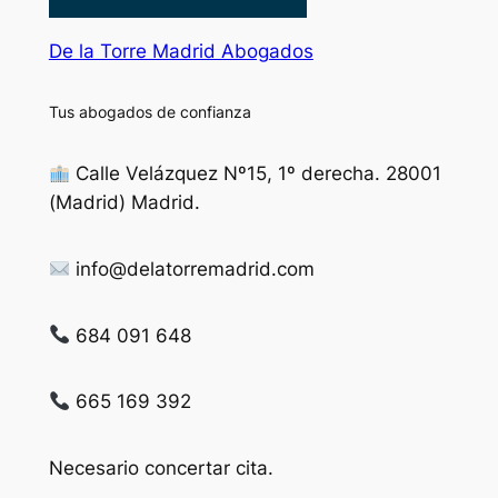
De la Torre Madrid Abogados
Tus abogados de confianza
Calle Velázquez Nº15, 1º derecha. 28001
(Madrid) Madrid.
info@delatorremadrid.com
684 091 648
665 169 392
Necesario concertar cita.