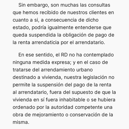
Sin embargo, son muchas las consultas
que hemos recibido de nuestros clientes en
cuanto a si, a consecuencia de dicho
estado, podría igualmente entenderse que
queda suspendida la obligación de pago de
la renta arrendaticia por el arrendatario.
En ese sentido, el RD no ha contemplado
ninguna medida expresa; y en el caso de
tratarse del arrendamiento urbano
destinado a vivienda, nuestra legislación no
permite la suspensión del pago de la renta
al arrendatario, fuera del supuesto de que la
vivienda en sí fuera inhabitable o se hubiera
ordenado por la autoridad competente una
obra de mejoramiento o conservación de la
misma.