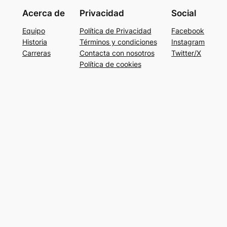
Acerca de
Privacidad
Social
Equipo
Política de Privacidad
Facebook
Historia
Términos y condiciones
Instagram
Carreras
Contacta con nosotros
Twitter/X
Política de cookies