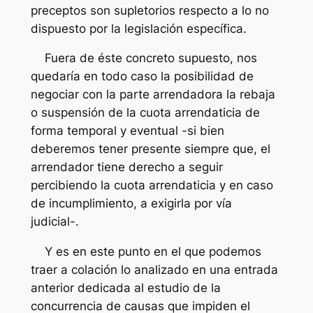
preceptos son supletorios respecto a lo no
dispuesto por la legislación específica.
Fuera de éste concreto supuesto, nos
quedaría en todo caso la posibilidad de
negociar con la parte arrendadora la rebaja
o suspensión de la cuota arrendaticia de
forma temporal y eventual -si bien
deberemos tener presente siempre que, el
arrendador tiene derecho a seguir
percibiendo la cuota arrendaticia y en caso
de incumplimiento, a exigirla por vía
judicial-.
Y es en este punto en el que podemos
traer a colación lo analizado en una entrada
anterior dedicada al estudio de la
concurrencia de causas que impiden el