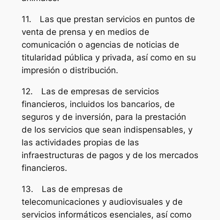
11. Las que prestan servicios en puntos de
venta de prensa y en medios de
comunicación o agencias de noticias de
titularidad pública y privada, así como en su
impresión o distribución.
12. Las de empresas de servicios
financieros, incluidos los bancarios, de
seguros y de inversión, para la prestación
de los servicios que sean indispensables, y
las actividades propias de las
infraestructuras de pagos y de los mercados
financieros.
13. Las de empresas de
telecomunicaciones y audiovisuales y de
servicios informáticos esenciales, así como