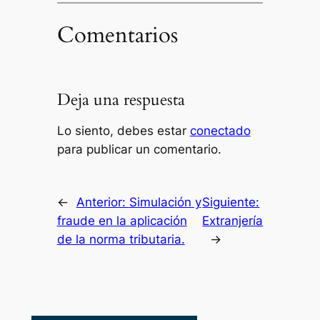
Comentarios
Deja una respuesta
Lo siento, debes estar
conectado
para publicar un comentario.
←
Anterior:
Simulación y
Siguiente:
fraude en la aplicación
Extranjería
de la norma tributaria.
→