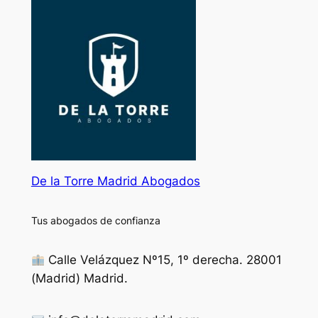
De la Torre Madrid Abogados
Tus abogados de confianza
Calle Velázquez Nº15, 1º derecha. 28001
(Madrid) Madrid.