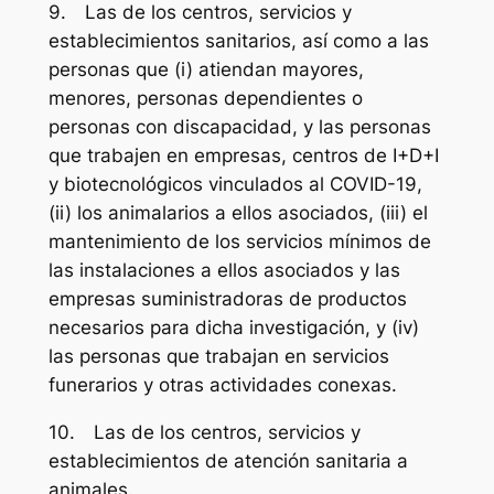
9. Las de los centros, servicios y
establecimientos sanitarios, así como a las
personas que (i) atiendan mayores,
menores, personas dependientes o
personas con discapacidad, y las personas
que trabajen en empresas, centros de I+D+I
y biotecnológicos vinculados al COVID-19,
(ii) los animalarios a ellos asociados, (iii) el
mantenimiento de los servicios mínimos de
las instalaciones a ellos asociados y las
empresas suministradoras de productos
necesarios para dicha investigación, y (iv)
las personas que trabajan en servicios
funerarios y otras actividades conexas.
10. Las de los centros, servicios y
establecimientos de atención sanitaria a
animales.