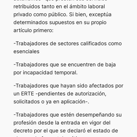
retribuidos tanto en el ámbito laboral
privado como público. Si bien, exceptúa
determinados supuestos en su propio
artículo primero:
-Trabajadores de sectores calificados como
esenciales
-Trabajadores que se encuentren de baja
por incapacidad temporal.
-Trabajadores que hayan sido afectados por
un ERTE -pendientes de autorización,
solicitados o ya en aplicación-.
-Trabajadores que estén desempeñando su
profesión desde la entrada en vigor del
decreto por el que se declaró el estado de