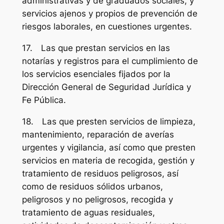
administrativas y de graduados sociales, y
servicios ajenos y propios de prevención de
riesgos laborales, en cuestiones urgentes.
17. Las que prestan servicios en las
notarías y registros para el cumplimiento de
los servicios esenciales fijados por la
Dirección General de Seguridad Jurídica y
Fe Pública.
18. Las que presten servicios de limpieza,
mantenimiento, reparación de averías
urgentes y vigilancia, así como que presten
servicios en materia de recogida, gestión y
tratamiento de residuos peligrosos, así
como de residuos sólidos urbanos,
peligrosos y no peligrosos, recogida y
tratamiento de aguas residuales,