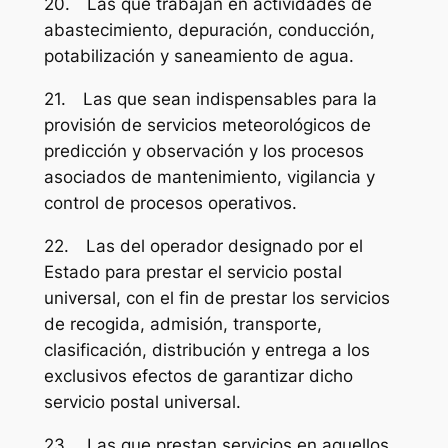
20. Las que trabajan en actividades de
abastecimiento, depuración, conducción,
potabilización y saneamiento de agua.
21. Las que sean indispensables para la
provisión de servicios meteorológicos de
predicción y observación y los procesos
asociados de mantenimiento, vigilancia y
control de procesos operativos.
22. Las del operador designado por el
Estado para prestar el servicio postal
universal, con el fin de prestar los servicios
de recogida, admisión, transporte,
clasificación, distribución y entrega a los
exclusivos efectos de garantizar dicho
servicio postal universal.
23. Las que prestan servicios en aquellos