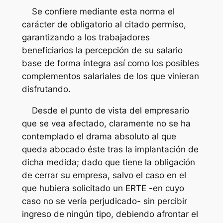
Se confiere mediante esta norma el
carácter de obligatorio al citado permiso,
garantizando a los trabajadores
beneficiarios la percepción de su salario
base de forma íntegra así como los posibles
complementos salariales de los que vinieran
disfrutando.
Desde el punto de vista del empresario
que se vea afectado, claramente no se ha
contemplado el drama absoluto al que
queda abocado éste tras la implantación de
dicha medida; dado que tiene la obligación
de cerrar su empresa, salvo el caso en el
que hubiera solicitado un ERTE -en cuyo
caso no se vería perjudicado- sin percibir
ingreso de ningún tipo, debiendo afrontar el