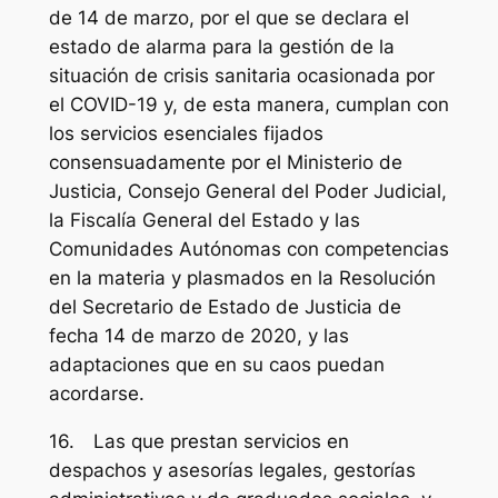
de 14 de marzo, por el que se declara el
estado de alarma para la gestión de la
situación de crisis sanitaria ocasionada por
el COVID-19 y, de esta manera, cumplan con
los servicios esenciales fijados
consensuadamente por el Ministerio de
Justicia, Consejo General del Poder Judicial,
la Fiscalía General del Estado y las
Comunidades Autónomas con competencias
en la materia y plasmados en la Resolución
del Secretario de Estado de Justicia de
fecha 14 de marzo de 2020, y las
adaptaciones que en su caos puedan
acordarse.
16. Las que prestan servicios en
despachos y asesorías legales, gestorías