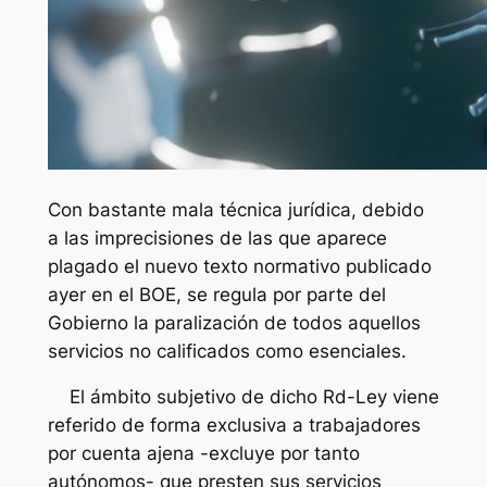
Con bastante mala técnica jurídica, debido
a las imprecisiones de las que aparece
plagado el nuevo texto normativo publicado
ayer en el BOE, se regula por parte del
Gobierno la paralización de todos aquellos
servicios no calificados como esenciales.
El ámbito subjetivo de dicho Rd-Ley viene
referido de forma exclusiva a trabajadores
por cuenta ajena -excluye por tanto
autónomos- que presten sus servicios