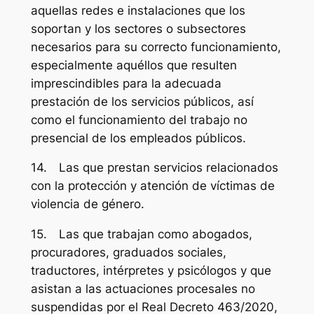
aquellas redes e instalaciones que los
soportan y los sectores o subsectores
necesarios para su correcto funcionamiento,
especialmente aquéllos que resulten
imprescindibles para la adecuada
prestación de los servicios públicos, así
como el funcionamiento del trabajo no
presencial de los empleados públicos.
14. Las que prestan servicios relacionados
con la protección y atención de víctimas de
violencia de género.
15. Las que trabajan como abogados,
procuradores, graduados sociales,
traductores, intérpretes y psicólogos y que
asistan a las actuaciones procesales no
suspendidas por el Real Decreto 463/2020,