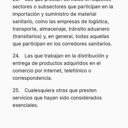
sectores o subsectores que participan en la
importación y suministro de material
sanitario, como las empresas de logística,
transporte, almacenaje, tránsito aduanero
(transitarios) y, en general, todas aquellas
que participan en los corredores sanitarios.
24. Las que trabajan en la distribución y
entrega de productos adquiridos en el
comercio por internet, telefónico o
correspondencia.
25. Cualesquiera otras que presten
servicios que hayan sido considerados
esenciales.