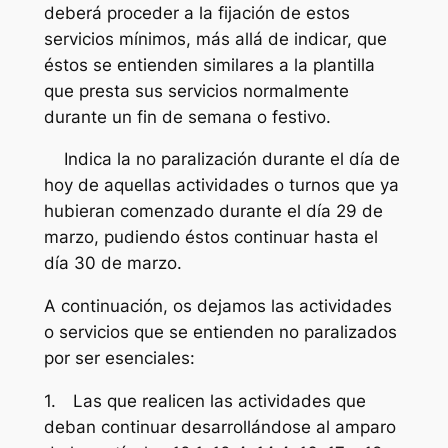
deberá proceder a la fijación de estos
servicios mínimos, más allá de indicar, que
éstos se entienden similares a la plantilla
que presta sus servicios normalmente
durante un fin de semana o festivo.
Indica la no paralización durante el día de
hoy de aquellas actividades o turnos que ya
hubieran comenzado durante el día 29 de
marzo, pudiendo éstos continuar hasta el
día 30 de marzo.
A continuación, os dejamos las actividades
o servicios que se entienden no paralizados
por ser esenciales:
1. Las que realicen las actividades que
deban continuar desarrollándose al amparo