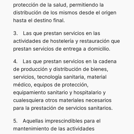
protección de la salud, permitiendo la
distribución de los mismos desde el origen
hasta el destino final.
3. Las que prestan servicios en las
actividades de hostelería y restauración que
prestan servicios de entrega a domicilio.
4. Las que prestan servicios en la cadena
de producción y distribución de bienes,
servicios, tecnología sanitaria, material
médico, equipos de protección,
equipamiento sanitario y hospitalario y
cualesquiera otros materiales necesarios
para la prestación de servicios sanitarios.
5. Aquellas imprescindibles para el
mantenimiento de las actividades