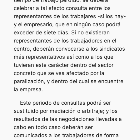
tiempo de trabajo perdido, se deberá
celebrar a tal efecto consulta entre los
representantes de los trabajares -si los hay-
y el empresario, que en ningún caso podrá
exceder de siete días. Si no existieran
representantes de los trabajadores en el
centro, deberán convocarse a los sindicatos
más representativos así como a los que
tuvieran este carácter dentro del sector
concreto que se vea afectado por la
paralización, y dentro del cual se encuentre
la empresa.
Este periodo de consultas podrá ser
sustituido por mediación o arbitraje; y los
resultados de las negociaciones llevadas a
cabo en todo caso deberán ser
comunicados a los trabajadores de forma