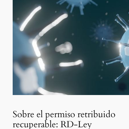
Sobre el permiso retribuido
recuperable: RD-Ley