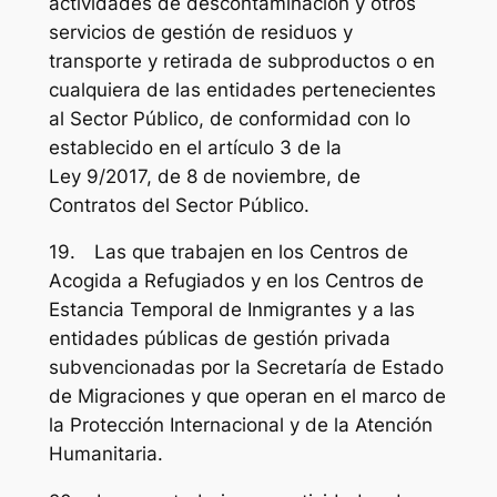
actividades de descontaminación y otros
servicios de gestión de residuos y
transporte y retirada de subproductos o en
cualquiera de las entidades pertenecientes
al Sector Público, de conformidad con lo
establecido en el artículo 3 de la
Ley 9/2017, de 8 de noviembre, de
Contratos del Sector Público.
19. Las que trabajen en los Centros de
Acogida a Refugiados y en los Centros de
Estancia Temporal de Inmigrantes y a las
entidades públicas de gestión privada
subvencionadas por la Secretaría de Estado
de Migraciones y que operan en el marco de
la Protección Internacional y de la Atención
Humanitaria.