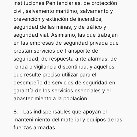
Instituciones Penitenciarias, de protección
civil, salvamento marítimo, salvamento y
prevención y extinción de incendios,
seguridad de las minas, y de tráfico y
seguridad vial. Asimismo, las que trabajan
en las empresas de seguridad privada que
prestan servicios de transporte de
seguridad, de respuesta ante alarmas, de
ronda o vigilancia discontinua, y aquellos
que resulte preciso utilizar para el
desempeño de servicios de seguridad en
garantía de los servicios esenciales y el
abastecimiento a la población.
8. Las indispensables que apoyan el
mantenimiento del material y equipos de las
fuerzas armadas.