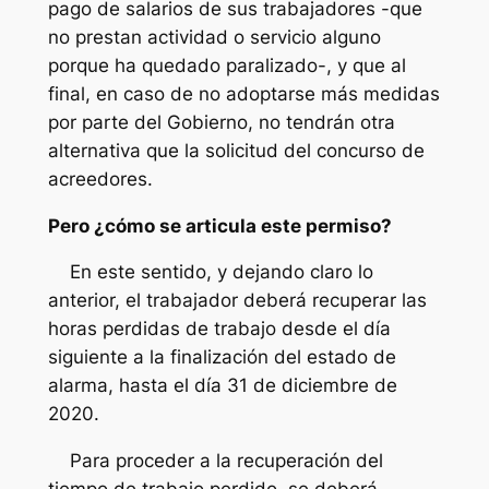
pago de salarios de sus trabajadores -que
no prestan actividad o servicio alguno
porque ha quedado paralizado-, y que al
final, en caso de no adoptarse más medidas
por parte del Gobierno, no tendrán otra
alternativa que la solicitud del concurso de
acreedores.
Pero ¿cómo se articula este permiso?
En este sentido, y dejando claro lo
anterior, el trabajador deberá recuperar las
horas perdidas de trabajo desde el día
siguiente a la finalización del estado de
alarma, hasta el día 31 de diciembre de
2020.
Para proceder a la recuperación del