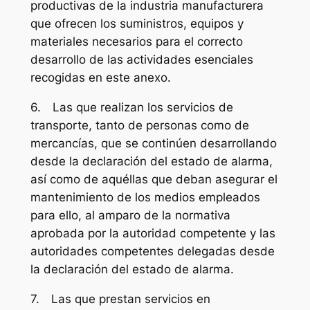
productivas de la industria manufacturera
que ofrecen los suministros, equipos y
materiales necesarios para el correcto
desarrollo de las actividades esenciales
recogidas en este anexo.
6. Las que realizan los servicios de
transporte, tanto de personas como de
mercancías, que se continúen desarrollando
desde la declaración del estado de alarma,
así como de aquéllas que deban asegurar el
mantenimiento de los medios empleados
para ello, al amparo de la normativa
aprobada por la autoridad competente y las
autoridades competentes delegadas desde
la declaración del estado de alarma.
7. Las que prestan servicios en