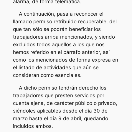
alarma, de forma telemática.
A continuación, pasa a reconocer el
llamado permiso retribuido recuperable, del
que tan sólo se podrán beneficiar los
trabajadores arriba mencionados, y siendo
excluidos todos aquellos a los que nos
hemos referido en el párrafo anterior, así
como los mencionados de forma expresa en
el listado de actividades que aún se
consideran como esenciales.
A dicho permiso tendrán derecho los
trabajadores que presten servicios por
cuenta ajena, de carácter público o privado,
siéndoles aplicables desde el día 30 de
marzo hasta el día 9 de abril, quedando
incluidos ambos.