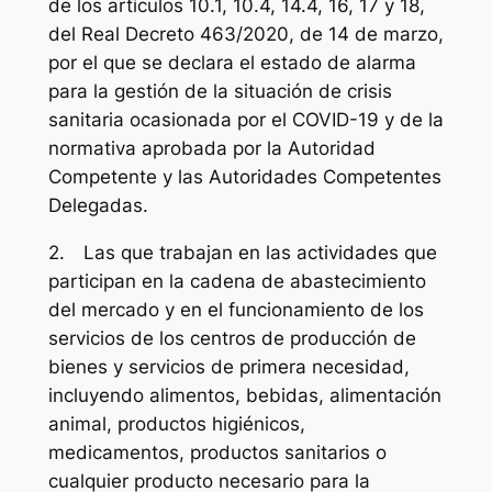
de los artículos 10.1, 10.4, 14.4, 16, 17 y 18,
del Real Decreto 463/2020, de 14 de marzo,
por el que se declara el estado de alarma
para la gestión de la situación de crisis
sanitaria ocasionada por el COVID-19 y de la
normativa aprobada por la Autoridad
Competente y las Autoridades Competentes
Delegadas.
2. Las que trabajan en las actividades que
participan en la cadena de abastecimiento
del mercado y en el funcionamiento de los
servicios de los centros de producción de
bienes y servicios de primera necesidad,
incluyendo alimentos, bebidas, alimentación
animal, productos higiénicos,
medicamentos, productos sanitarios o
cualquier producto necesario para la