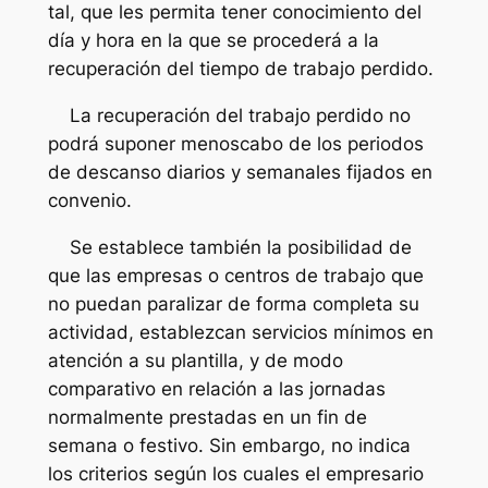
tal, que les permita tener conocimiento del
día y hora en la que se procederá a la
recuperación del tiempo de trabajo perdido.
La recuperación del trabajo perdido no
podrá suponer menoscabo de los periodos
de descanso diarios y semanales fijados en
convenio.
Se establece también la posibilidad de
que las empresas o centros de trabajo que
no puedan paralizar de forma completa su
actividad, establezcan servicios mínimos en
atención a su plantilla, y de modo
comparativo en relación a las jornadas
normalmente prestadas en un fin de
semana o festivo. Sin embargo, no indica
los criterios según los cuales el empresario