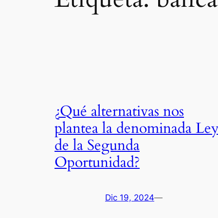
¿Qué alternativas nos
plantea la denominada Le
de la Segunda
Oportunidad?
Dic 19, 2024
—