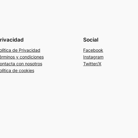
rivacidad
Social
olítica de Privacidad
Facebook
érminos y condiciones
Instagram
ontacta con nosotros
Twitter/X
olítica de cookies