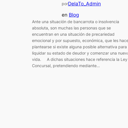
DelaTo_Admin
por
en
Blog
Ante una situación de bancarrota o insolvencia
absoluta, son muchas las personas que se
encuentran en una situación de precariedad
emocional y por supuesto, económica, que les hac
plantearse si existe alguna posible alternativa para
liquidar su estado de deudor y comenzar una nuev
vida. A dichas situaciones hace referencia la Ley
Concursal, pretendiendo mediante…