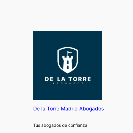
De la Torre Madrid Abogados
Tus abogados de confianza