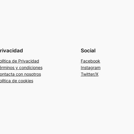
rivacidad
Social
olítica de Privacidad
Facebook
érminos y condiciones
Instagram
ontacta con nosotros
Twitter/X
olítica de cookies