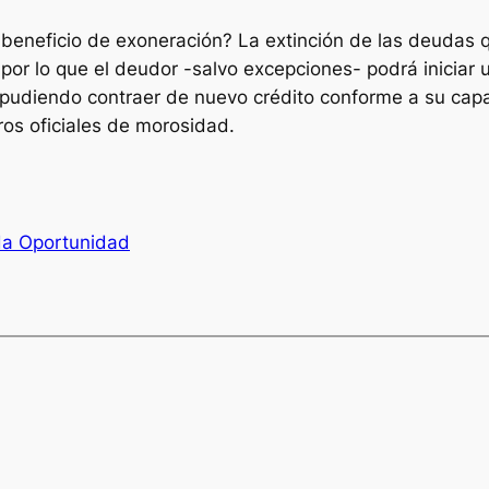
beneficio de exoneración? La extinción de las deudas
 por lo que el deudor -salvo excepciones- podrá iniciar
 pudiendo contraer de nuevo crédito conforme a su capac
ros oficiales de morosidad.
da Oportunidad