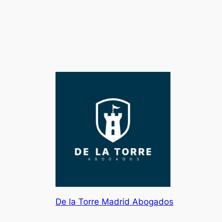
De la Torre Madrid Abogados