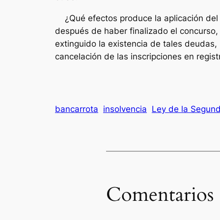
¿Qué efectos produce la aplicación del 
después de haber finalizado el concurso,
extinguido la existencia de tales deudas,
cancelación de las inscripciones en regist
bancarrota
insolvencia
Ley de la Segun
Comentarios