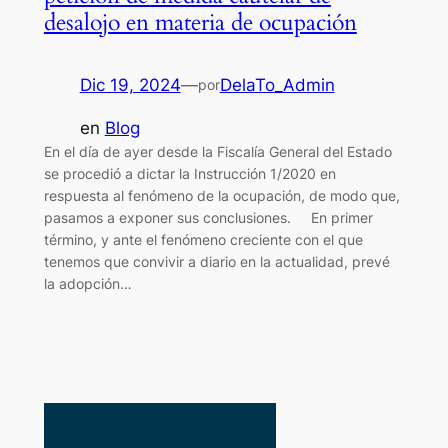
desalojo en materia de ocupación
Dic 19, 2024
—
DelaTo_Admin
por
en
Blog
En el día de ayer desde la Fiscalía General del Estado
se procedió a dictar la Instrucción 1/2020 en
respuesta al fenómeno de la ocupación, de modo que,
pasamos a exponer sus conclusiones. En primer
término, y ante el fenómeno creciente con el que
tenemos que convivir a diario en la actualidad, prevé
la adopción…