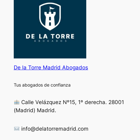
De la Torre Madrid Abogados
Tus abogados de confianza
Calle Velázquez Nº15, 1º derecha. 28001
(Madrid) Madrid.
info@delatorremadrid.com