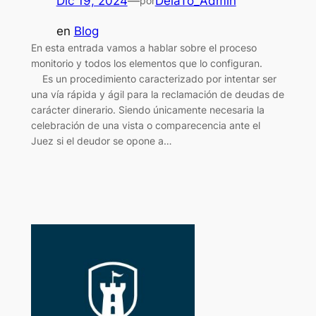
Dic 19, 2024
—
DelaTo_Admin
por
en
Blog
En esta entrada vamos a hablar sobre el proceso
monitorio y todos los elementos que lo configuran.
Es un procedimiento caracterizado por intentar ser
una vía rápida y ágil para la reclamación de deudas de
carácter dinerario. Siendo únicamente necesaria la
celebración de una vista o comparecencia ante el
Juez si el deudor se opone a…