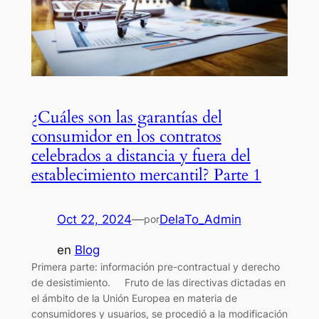
¿Cuáles son las garantías del
consumidor en los contratos
celebrados a distancia y fuera del
establecimiento mercantil? Parte 1
Oct 22, 2024
—
DelaTo_Admin
por
en
Blog
Primera parte: información pre-contractual y derecho
de desistimiento. Fruto de las directivas dictadas en
el ámbito de la Unión Europea en materia de
consumidores y usuarios, se procedió a la modificación