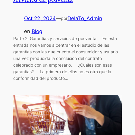
Oct 22, 2024
—
DelaTo_Admin
por
en
Blog
Parte 2: Garantías y servicios de posventa En esta
entrada nos vamos a centrar en el estudio de las
garantías con las que cuenta el consumidor y usuario
una vez producida la conclusión del contrato
celebrado con un empresario. ¿Cuáles son esas
garantías? La primera de ellas no es otra que la
conformidad del producto…