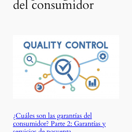
del consumidor
¿Cuáles son las garantías del
consumidor? Parte 2: Garantías y
servicios de posventa