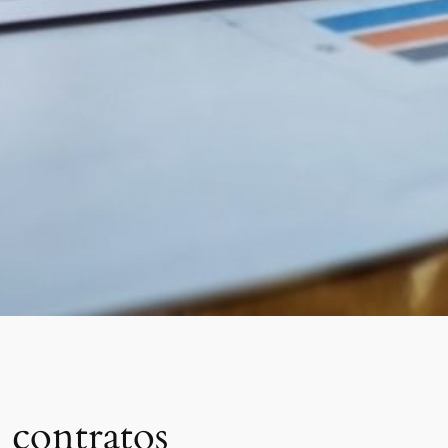
s contratos