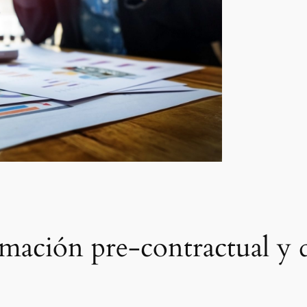
rmación pre-contractual y 