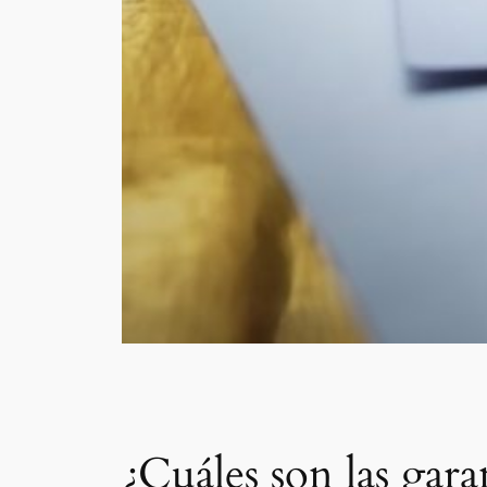
¿Cuáles son las gara