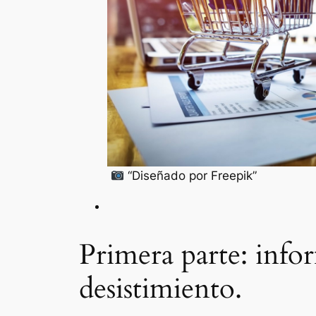
“Diseñado por Freepik”
Primera parte: info
desistimiento.