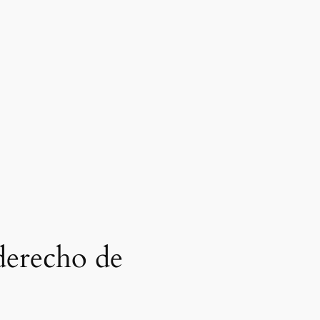
derecho de