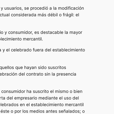
 usuarios, se procedió a la modificación
tual considerada más débil o frágil: el
io y consumidor, es destacable la mayor
lecimiento mercantil.
 y el celebrado fuera del establecimiento
uellos que hayan sido suscritos
lebración del contrato sin la presencia
 consumidor ha suscrito el mismo o bien
erta del empresario mediante el uso del
celebrados en el establecimiento mercantil
éste o por los medios antes señalados; o