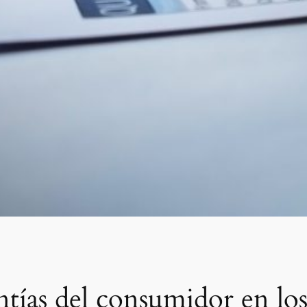
ntías del consumidor en lo