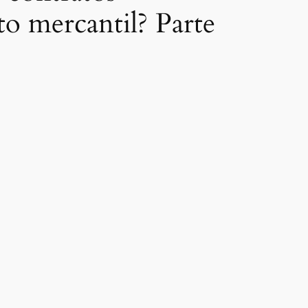
nto mercantil? Parte