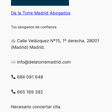
De la Torre Madrid Abogados
Tus abogados de confianza
Calle Velázquez Nº15, 1º derecha. 28001
(Madrid) Madrid.
info@delatorremadrid.com
684 091 648
665 169 392
Necesario concertar cita.