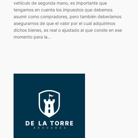
vehículo de segunda mano, es importante que
tengamos en cuenta los impuestos que debemos
asumir como compradores, pero también deberíamos
asegurarnos de que el valor por el cual adquirimos
dichos bienes, es real o ajustado al que conste en ese
momento para la…