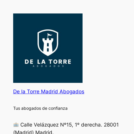
De la Torre Madrid Abogados
Tus abogados de confianza
Calle Velázquez Nº15, 1º derecha. 28001
(Madrid) Madrid.