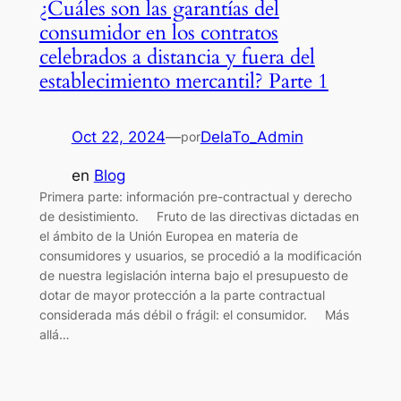
¿Cuáles son las garantías del
consumidor en los contratos
celebrados a distancia y fuera del
establecimiento mercantil? Parte 1
Oct 22, 2024
—
DelaTo_Admin
por
en
Blog
Primera parte: información pre-contractual y derecho
de desistimiento. Fruto de las directivas dictadas en
el ámbito de la Unión Europea en materia de
consumidores y usuarios, se procedió a la modificación
de nuestra legislación interna bajo el presupuesto de
dotar de mayor protección a la parte contractual
considerada más débil o frágil: el consumidor. Más
allá…