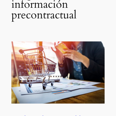
información
precontractual