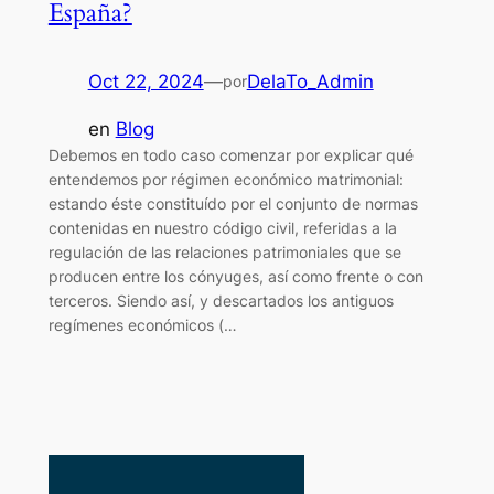
España?
Oct 22, 2024
—
DelaTo_Admin
por
en
Blog
Debemos en todo caso comenzar por explicar qué
entendemos por régimen económico matrimonial:
estando éste constituído por el conjunto de normas
contenidas en nuestro código civil, referidas a la
regulación de las relaciones patrimoniales que se
producen entre los cónyuges, así como frente o con
terceros. Siendo así, y descartados los antiguos
regímenes económicos (…