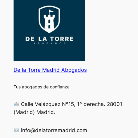
De la Torre Madrid Abogados
Tus abogados de confianza
Calle Velázquez Nº15, 1º derecha. 28001
(Madrid) Madrid.
info@delatorremadrid.com