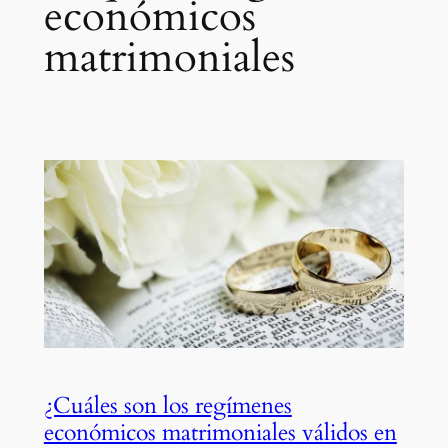
económicos
matrimoniales
¿Cuáles son los regímenes
económicos matrimoniales válidos en