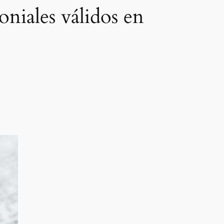
niales válidos en