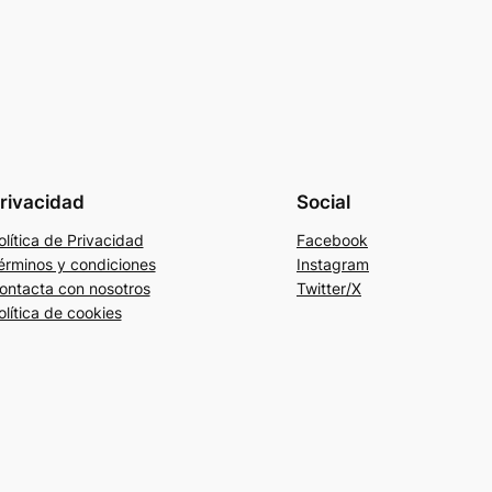
rivacidad
Social
olítica de Privacidad
Facebook
érminos y condiciones
Instagram
ontacta con nosotros
Twitter/X
olítica de cookies