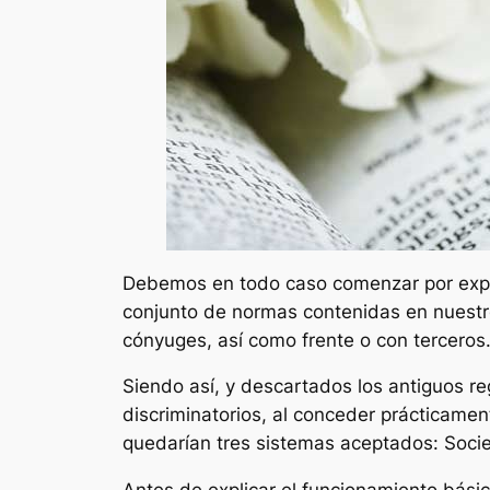
Debemos en todo caso comenzar por expli
conjunto de normas contenidas en nuestro 
cónyuges, así como frente o con terceros
Siendo así, y descartados los antiguos r
discriminatorios, al conceder prácticamen
quedarían tres sistemas aceptados: Socie