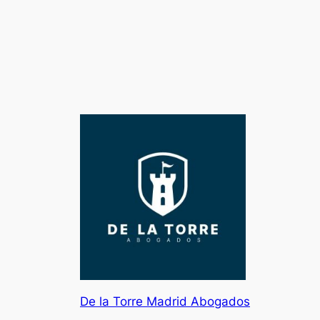
De la Torre Madrid Abogados