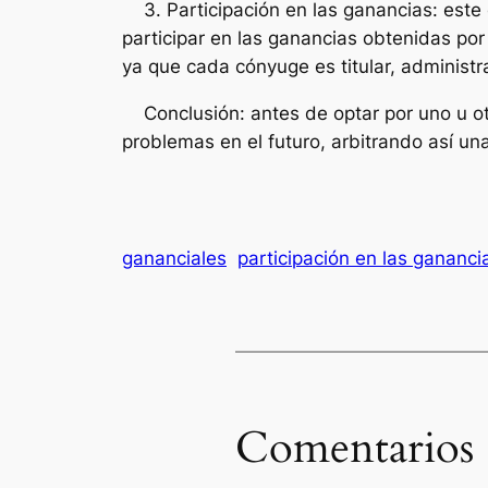
3. Participación en las ganancias: este 
participar en las ganancias obtenidas por
ya que cada cónyuge es titular, administr
Conclusión: antes de optar por uno u otr
problemas en el futuro, arbitrando así u
gananciales
participación en las gananci
Comentarios