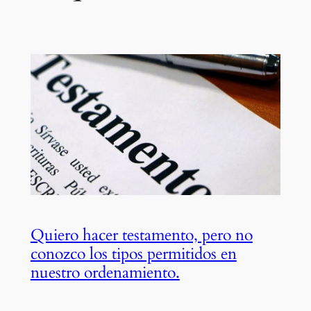
Quiero hacer testamento, pero no
conozco los tipos permitidos en
nuestro ordenamiento.