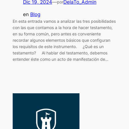
Dic 19, 2024
—
DelaTo_Admin
por
en
Blog
En esta entrada vamos a analizar las tres posibilidades
con las que contamos a la hora de hacer testamento,
en su forma común, pero antes es conveniente
recordar algunos elementos básicos que configuran
los requisitos de este instrumento. ¿Qué es un
testamento? Al hablar del testamento, debemos
entender éste como un acto de manifestación de…