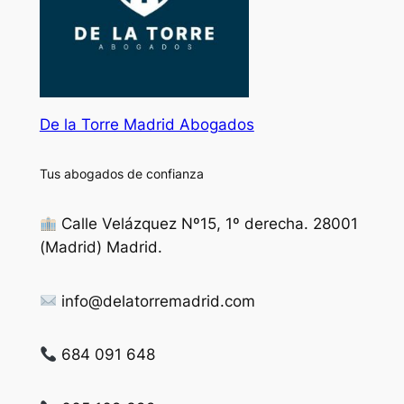
De la Torre Madrid Abogados
Tus abogados de confianza
Calle Velázquez Nº15, 1º derecha. 28001
(Madrid) Madrid.
info@delatorremadrid.com
684 091 648