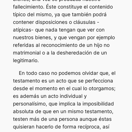
fallecimiento. Éste constituye el contenido
típico del mismo, ya que también podrá
contener disposiciones o cláusulas -
atípicas- que nada tengan que ver con
nuestros bienes, y que vengan por ejemplo
referidas al reconocimiento de un hijo no
matrimonial o a la desheredación de un
legitimario.
En todo caso no podemos olvidar que, el
testamento es un acto que se perfecciona
desde el momento en el cual lo otorgamos;
es además un acto individual y
personalísimo, que implica la imposibilidad
absoluta de que en un mismo testamento,
testen más de una persona aunque éstas
quisieran hacerlo de forma recíproca, así