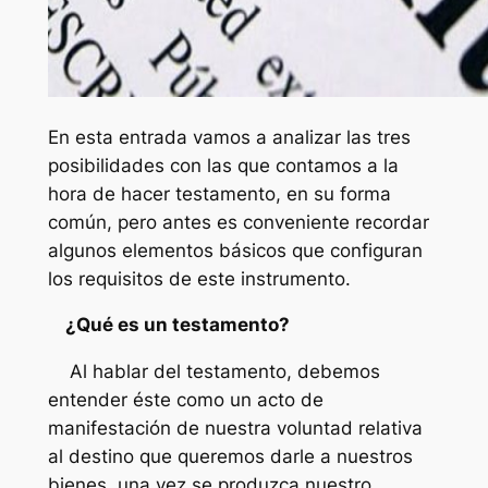
En esta entrada vamos a analizar las tres
posibilidades con las que contamos a la
hora de hacer testamento, en su forma
común, pero antes es conveniente recordar
algunos elementos básicos que configuran
los requisitos de este instrumento.
¿Qué es un testamento?
Al hablar del testamento, debemos
entender éste como un acto de
manifestación de nuestra voluntad relativa
al destino que queremos darle a nuestros
bienes, una vez se produzca nuestro