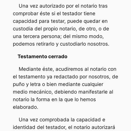
Una vez autorizado por el notario tras
comprobar éste si el testador tiene
capacidad para testar, puede quedar en
custodia del propio notario, de otro, o de
una tercera persona; del mismo modo,
podemos retirarlo y custodiarlo nosotros.
Testamento cerrado
Mediante éste, acudiremos al notario con
el testamento ya redactado por nosotros, de
puño y letra o bien mediante cualquier
medio mecánico, debiendo manifestarle al
notario la forma en la que lo hemos
elaborado.
Una vez comprobada la capacidad e
identidad del testador, el notario autorizará