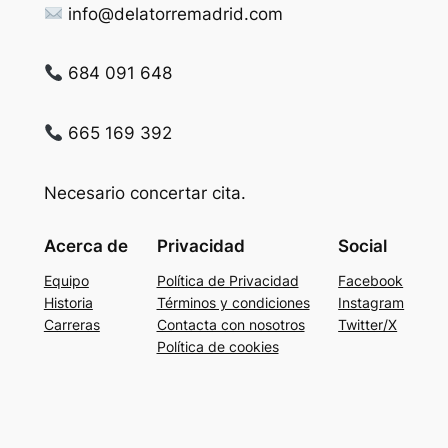
info@delatorremadrid.com
684 091 648
665 169 392
Necesario concertar cita.
Acerca de
Privacidad
Social
Equipo
Política de Privacidad
Facebook
Historia
Términos y condiciones
Instagram
Carreras
Contacta con nosotros
Twitter/X
Política de cookies