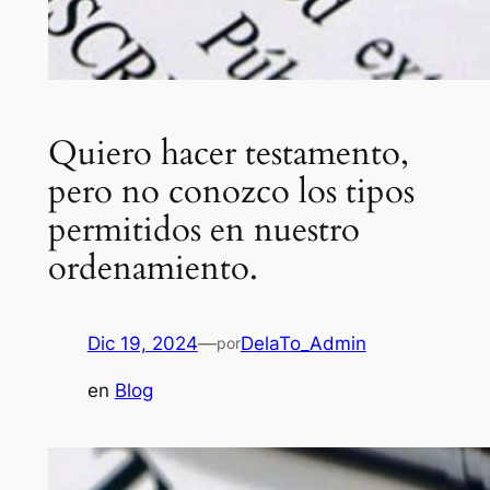
Quiero hacer testamento,
pero no conozco los tipos
permitidos en nuestro
ordenamiento.
Dic 19, 2024
—
DelaTo_Admin
por
en
Blog