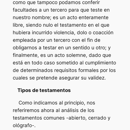
como que tampoco podamos conferir
facultades a un tercero para que teste en
nuestro nombre; es un acto enteramente
libre, siendo nulo el testamento en el que
hubiera incurrido violencia, dolo o coacción
empleada por un tercero con el fin de
obligarnos a testar en un sentido u otro; y
finalmente, es un acto solemne, dado que
está en todo caso sometido al cumplimiento
de determinados requisitos formales por los
cuales se pretende asegurar su validez.
Tipos de testamentos
Como indicamos al principio, nos
referiremos ahora al análisis de los
testamentos comunes -abierto, cerrado y
ológrafo-.