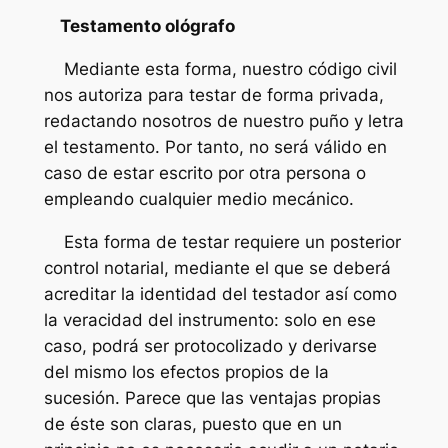
Testamento ológrafo
Mediante esta forma, nuestro código civil
nos autoriza para testar de forma privada,
redactando nosotros de nuestro puño y letra
el testamento. Por tanto, no será válido en
caso de estar escrito por otra persona o
empleando cualquier medio mecánico.
Esta forma de testar requiere un posterior
control notarial, mediante el que se deberá
acreditar la identidad del testador así como
la veracidad del instrumento: solo en ese
caso, podrá ser protocolizado y derivarse
del mismo los efectos propios de la
sucesión. Parece que las ventajas propias
de éste son claras, puesto que en un