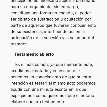
principio no es necesario acudir a un notario
para su otorgamiento, sin embargo,
constituye una forma arriesgada, al poder
ser objeto de sustracción u ocultación por
parte de aquellos que tuvieran conocimiento
de su existencia, interfiriendo así en la
ordenación de la sucesión y la voluntad del
testador.
Testamento abierto
Es el más común, ya que mediante éste,
acudimos al notario y en ese acto le
ponemos en conocimiento de que nuestra
intención es testar; al mismo acto podremos
acudir con una minuta escrita en la que
expliquemos cómo queremos que el notario
elabore nuestro testamento.