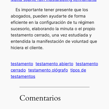
Es importante tener presente que los
abogados, pueden ayudarte de forma
eficiente en la configuración de tu régimen
sucesorio, elaborando la minuta o el propio
testamento cerrado, una vez estudiada y
entendida la manifestación de voluntad que
hiciera el cliente.
testamento
testamento abierto
testamento
cerrado
testamento ológrafo
tipos de
testamentos
Comentarios