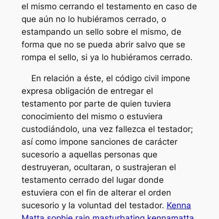
el mismo cerrando el testamento en caso de
que aún no lo hubiéramos cerrado, o
estampando un sello sobre el mismo, de
forma que no se pueda abrir salvo que se
rompa el sello, si ya lo hubiéramos cerrado.
En relación a éste, el código civil impone
expresa obligación de entregar el
testamento por parte de quien tuviera
conocimiento del mismo o estuviera
custodiándolo, una vez fallezca el testador;
así como impone sanciones de carácter
sucesorio a aquellas personas que
destruyeran, ocultaran, o sustrajeran el
testamento cerrado del lugar donde
estuviera con el fin de alterar el orden
sucesorio y la voluntad del testador.
Kenna
Matta sophie rain masturbating kennamatta