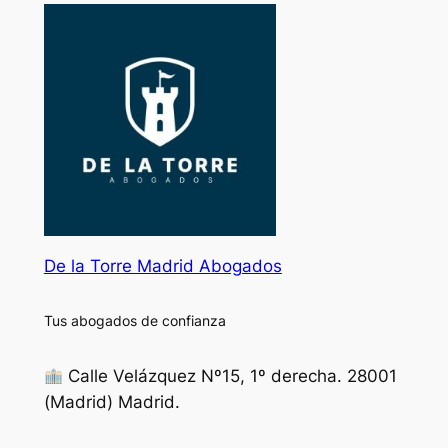
De la Torre Madrid Abogados
Tus abogados de confianza
Calle Velázquez Nº15, 1º derecha. 28001
(Madrid) Madrid.