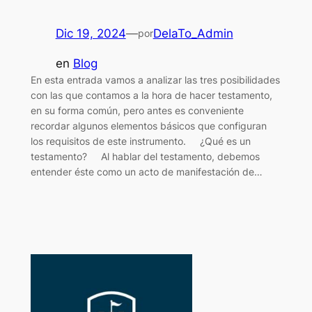
Dic 19, 2024
—
DelaTo_Admin
por
en
Blog
En esta entrada vamos a analizar las tres posibilidades
con las que contamos a la hora de hacer testamento,
en su forma común, pero antes es conveniente
recordar algunos elementos básicos que configuran
los requisitos de este instrumento. ¿Qué es un
testamento? Al hablar del testamento, debemos
entender éste como un acto de manifestación de…