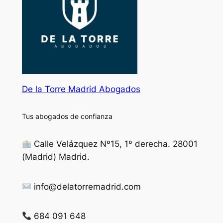
De la Torre Madrid Abogados
Tus abogados de confianza
Calle Velázquez Nº15, 1º derecha. 28001
(Madrid) Madrid.
info@delatorremadrid.com
684 091 648