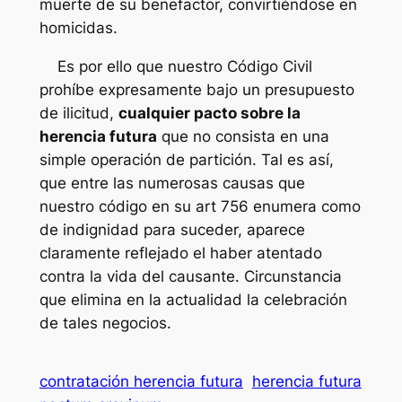
muerte de su benefactor, convirtiéndose en
homicidas.
Es por ello que nuestro Código Civil
prohíbe expresamente bajo un presupuesto
de ilicitud,
cualquier pacto sobre la
herencia futura
que no consista en una
simple operación de partición. Tal es así,
que entre las numerosas causas que
nuestro código en su art 756 enumera como
de indignidad para suceder, aparece
claramente reflejado el haber atentado
contra la vida del causante. Circunstancia
que elimina en la actualidad la celebración
de tales negocios.
contratación herencia futura
herencia futura