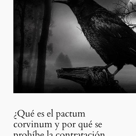
¿Qué es el pactum
corvinum y por qué se
prohíbe la contratación