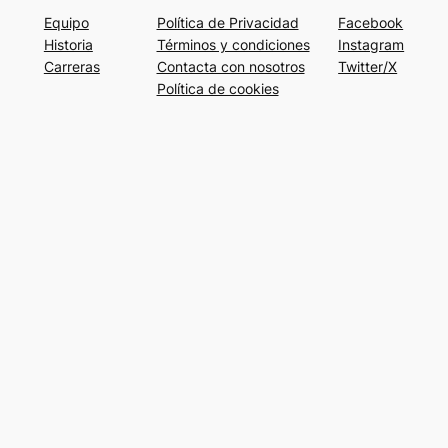
Equipo
Política de Privacidad
Facebook
Historia
Términos y condiciones
Instagram
Carreras
Contacta con nosotros
Twitter/X
Política de cookies