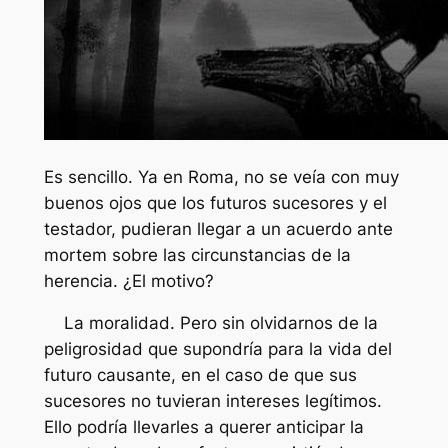
Es sencillo. Ya en Roma, no se veía con muy
buenos ojos que los futuros sucesores y el
testador, pudieran llegar a un acuerdo ante
mortem sobre las circunstancias de la
herencia. ¿El motivo?
La moralidad. Pero sin olvidarnos de la
peligrosidad que supondría para la vida del
futuro causante, en el caso de que sus
sucesores no tuvieran intereses legítimos.
Ello podría llevarles a querer anticipar la